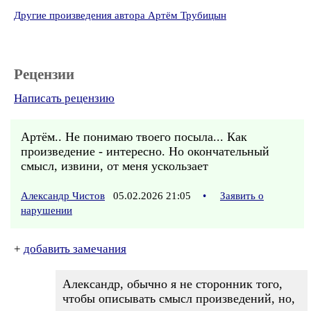
Другие произведения автора Артём Трубицын
Рецензии
Написать рецензию
Артём.. Не понимаю твоего посыла... Как
произведение - интересно. Но окончательный
смысл, извини, от меня ускользает
Александр Чистов
05.02.2026 21:05
•
Заявить о
нарушении
+
добавить замечания
Александр, обычно я не сторонник того,
чтобы описывать смысл произведений, но,