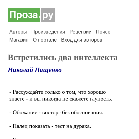
Авторы
Произведения
Рецензии
Поиск
Магазин
О портале
Вход для авторов
Встретились два интеллекта
Николай Пащенко
- Рассуждайте только о том, что хорошо
знаете - и вы никогда не скажете глупость.
- Обожание - восторг без обоснования.
- Палец показать - тест на дурака.