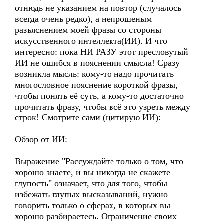
отнюдь не указанием на повтор (случалось
всегда очень редко), а непрошеным
разъяснением моей фразы со стороны
искусственного интеллекта(ИИ). И что
интересно: пока НИ РАЗУ этот пресловутый
ИИ не ошибся в пояснении смысла! Сразу
возникла мысль: кому-то надо прочитать
многословное пояснение короткой фразы,
чтобы понять её суть, а кому-то достаточно
прочитать фразу, чтобы всё это узреть между
строк! Смотрите сами (цитирую ИИ):
Обзор от ИИ:
Выражение "Рассуждайте только о том, что
хорошо знаете, и вы никогда не скажете
глупость" означает, что для того, чтобы
избежать глупых высказываний, нужно
говорить только о сферах, в которых вы
хорошо разбираетесь. Ограничение своих