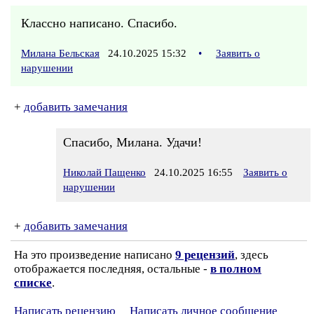
Классно написано. Спасибо.
Милана Бельская
24.10.2025 15:32
•
Заявить о
нарушении
+
добавить замечания
Спасибо, Милана. Удачи!
Николай Пащенко
24.10.2025 16:55
Заявить о
нарушении
+
добавить замечания
На это произведение написано
9 рецензий
, здесь
отображается последняя, остальные -
в полном
списке
.
Написать рецензию
Написать личное сообщение