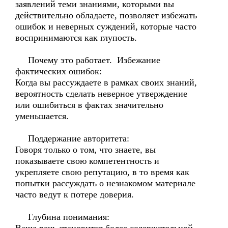
заявлений теми знаниями, которыми вы
действительно обладаете, позволяет избежать
ошибок и неверных суждений, которые часто
воспринимаются как глупость.
Почему это работает. Избежание
фактических ошибок:
Когда вы рассуждаете в рамках своих знаний,
вероятность сделать неверное утверждение
или ошибиться в фактах значительно
уменьшается.
Поддержание авторитета:
Говоря только о том, что знаете, вы
показываете свою компетентность и
укрепляете свою репутацию, в то время как
попытки рассуждать о незнакомом материале
часто ведут к потере доверия.
Глубина понимания: