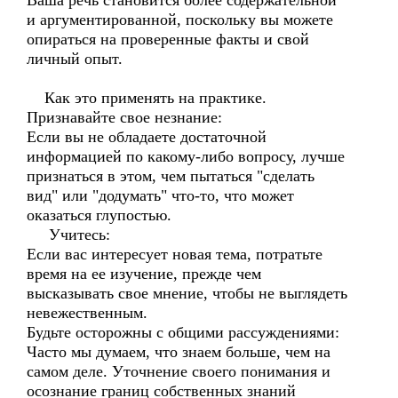
Ваша речь становится более содержательной
и аргументированной, поскольку вы можете
опираться на проверенные факты и свой
личный опыт.
Как это применять на практике.
Признавайте свое незнание:
Если вы не обладаете достаточной
информацией по какому-либо вопросу, лучше
признаться в этом, чем пытаться "сделать
вид" или "додумать" что-то, что может
оказаться глупостью.
Учитесь:
Если вас интересует новая тема, потратьте
время на ее изучение, прежде чем
высказывать свое мнение, чтобы не выглядеть
невежественным.
Будьте осторожны с общими рассуждениями:
Часто мы думаем, что знаем больше, чем на
самом деле. Уточнение своего понимания и
осознание границ собственных знаний