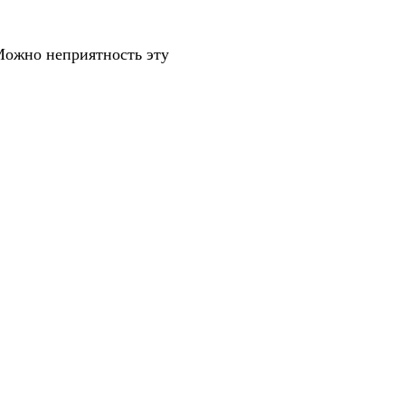
Можно неприятность эту