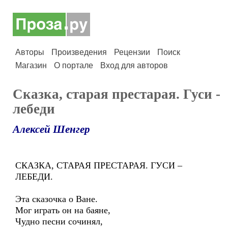
Авторы
Произведения
Рецензии
Поиск
Магазин
О портале
Вход для авторов
Сказка, старая престарая. Гуси -
лебеди
Алексей Шенгер
СКАЗКА, СТАРАЯ ПРЕСТАРАЯ. ГУСИ –
ЛЕБЕДИ.
Эта сказочка о Ване.
Мог играть он на баяне,
Чудно песни сочинял,