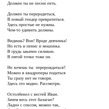
Должен ты не песни петь.
Должен ты переродиться,
В новый гендер превратиться.
Здесь простые не нужны.
Чем-то удивить должны.
Видишь? Вон! Вроде девчонка!
Но есть и пенис и мошонка.
В грудь закачен силикон.
В пятой точке тоже он.
Не хочешь ты перерождаться?
Можно в квадроперы податься
Ты сразу нет не говори.
Здесь это модно. Рассмотри.
Остолбенел с вестей Иван.
Зачем весь этот балаган?
Ладно с сексом, можно так,