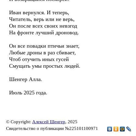
Иван вернулся. И теперь,
Читатель, верь или не верь,
Он после всех своих невзгод
На фронте лучший дроновод.
Он все повадки птичьи знает,
Любые дроны в раз сбивает,
Чтоб отучить иных гусей
Смущать умы простых людей.
Шенгер Алла.
Июль 2025 года.
© Copyright:
Алексей Шенгер
, 2025
Свидетельство о публикации №225101100971