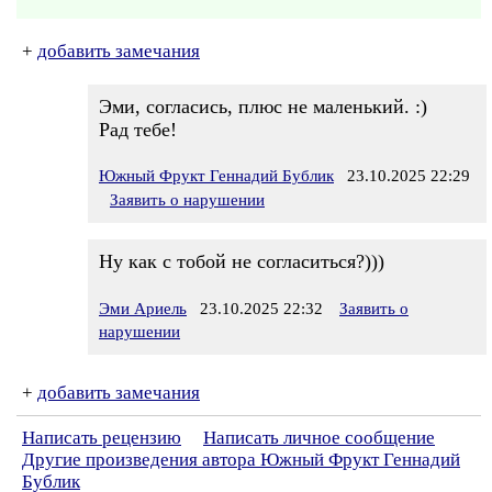
+
добавить замечания
Эми, согласись, плюс не маленький. :)
Рад тебе!
Южный Фрукт Геннадий Бублик
23.10.2025 22:29
Заявить о нарушении
Ну как с тобой не согласиться?)))
Эми Ариель
23.10.2025 22:32
Заявить о
нарушении
+
добавить замечания
Написать рецензию
Написать личное сообщение
Другие произведения автора Южный Фрукт Геннадий
Бублик