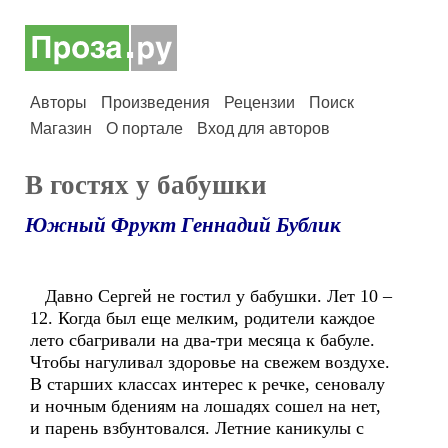
Авторы
Произведения
Рецензии
Поиск
Магазин
О портале
Вход для авторов
В гостях у бабушки
Южный Фрукт Геннадий Бублик
Давно Сергей не гостил у бабушки. Лет 10 –
12. Когда был еще мелким, родители каждое
лето сбагривали на два-три месяца к бабуле.
Чтобы нагуливал здоровье на свежем воздухе.
В старших классах интерес к речке, сеновалу
и ночным бдениям на лошадях сошел на нет,
и парень взбунтовался. Летние каникулы с