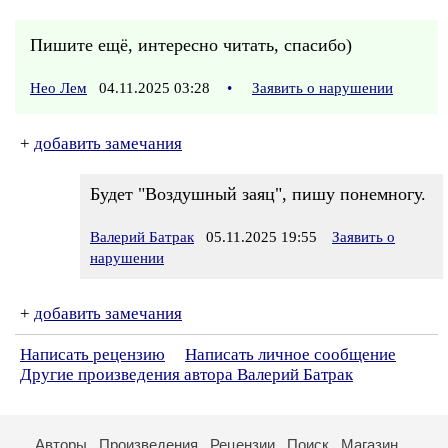
Пишите ещё, интересно читать, спасибо)
Нео Лем
04.11.2025 03:28
•
Заявить о нарушении
+
добавить замечания
Будет "Воздушный заяц", пишу понемногу.
Валерий Батрак
05.11.2025 19:55
Заявить о
нарушении
+
добавить замечания
Написать рецензию
Написать личное сообщение
Другие произведения автора Валерий Батрак
Авторы
Произведения
Рецензии
Поиск
Магазин