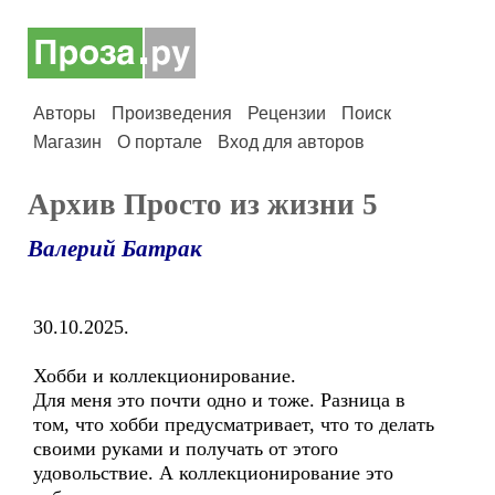
Авторы
Произведения
Рецензии
Поиск
Магазин
О портале
Вход для авторов
Архив Просто из жизни 5
Валерий Батрак
30.10.2025.
Хобби и коллекционирование.
Для меня это почти одно и тоже. Разница в
том, что хобби предусматривает, что то делать
своими руками и получать от этого
удовольствие. А коллекционирование это