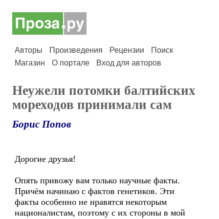
Авторы
Произведения
Рецензии
Поиск
Магазин
О портале
Вход для авторов
Неужели потомки балтийских
мореходов принимали сам
Борис Попов
Дорогие друзья!
Опять привожу вам только научные факты.
Причём начинаю с фактов генетиков. Эти
факты особенно не нравятся некоторым
националистам, поэтому с их стороны в мой