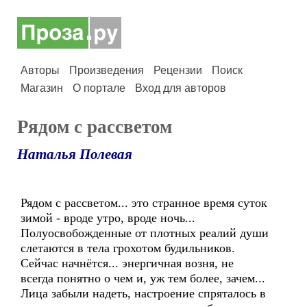
Авторы
Произведения
Рецензии
Поиск
Магазин
О портале
Вход для авторов
Рядом с рассветом
Наталья Полевая
Рядом с рассветом... это странное время суток
зимой - вроде утро, вроде ночь...
Полуосвобожденные от плотных реалий души
слетаются в тела грохотом будильников.
Сейчас начнётся... энергичная возня, не
всегда понятно о чем и, уж тем более, зачем...
Лица забыли надеть, настроение спряталось в