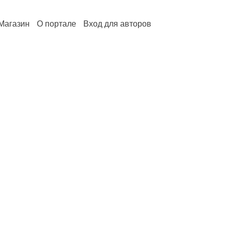
Магазин
О портале
Вход для авторов