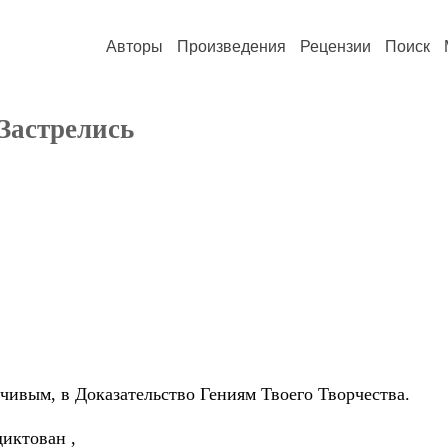
Авторы
Произведения
Рецензии
Поиск
Застрелись
чивым, в Доказательство Гениям Твоего Творчества.
иктован ,