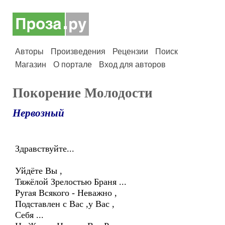
Авторы
Произведения
Рецензии
Поиск
Магазин
О портале
Вход для авторов
Покорение Молодости
Нервозный
Здравствуйте...
Уйдёте Вы ,
Тяжёлой Зрелостью Браня ...
Ругая Всякого - Неважно ,
Подставлен с Вас ,у Вас ,
Себя ...