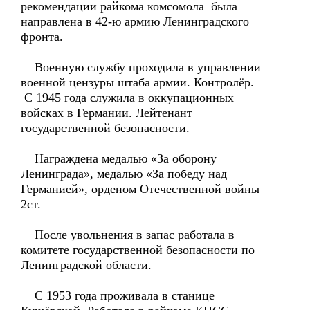
рекомендации райкома комсомола была
направлена в 42-ю армию Ленинградского
фронта.
Военную службу проходила в управлении
военной цензуры штаба армии. Контролёр.
С 1945 года служила в оккупационных
войсках в Германии. Лейтенант
государственной безопасности.
Награждена медалью «За оборону
Ленинграда», медалью «За победу над
Германией», орденом Отечественной войны
2ст.
После увольнения в запас работала в
комитете государственной безопасности по
Ленинградской области.
С 1953 года проживала в станице