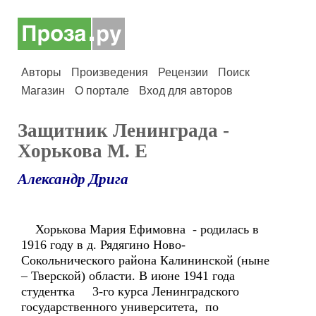
Авторы
Произведения
Рецензии
Поиск
Магазин
О портале
Вход для авторов
Защитник Ленинграда -
Хорькова М. Е
Александр Дрига
Хорькова Мария Ефимовна - родилась в
1916 году в д. Рядягино Ново-
Сокольнического района Калининской (ныне
– Тверской) области. В июне 1941 года
студентка 3-го курса Ленинградского
государственного университета, по