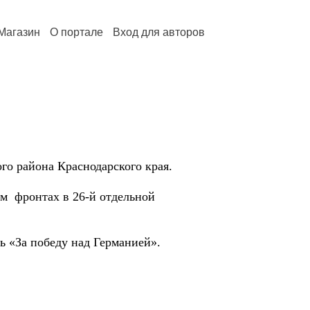
Магазин
О портале
Вход для авторов
го района Краснодарского края.
м фронтах в 26-й отдельной
 «За победу над Германией».