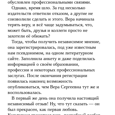
обусловлен профессиональными связями.
Однако, время шло. За год несколько
издательств ответили отказом, а другие не
соизволили сделать и этого. Вера начинала
терять веру, и всё чаще задумываться, что,
может быть, друзья и коллеги просто не
захотели её обижать?
Тогда, чтобы получить независимое мнение,
она зарегистрировалась, под уже известным
нам псевдонимом, на одном литературном
сайте. Заполнила анкету и даже поделилась
информацией о своём образовании,
профессии и некоторых профессиональных
заслугах. После окончания регистрации
появилась наконец возможность
опубликоваться, чем Вера Сергеевна тут же и
воспользовалась.
В первый же день она получила настоящий
независимый отзыв! Ну, что тут сказать — он
был прекрасен, как первая любовь.