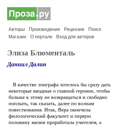
Авторы
Произведения
Рецензии
Поиск
Магазин
О портале
Вход для авторов
Элиза Блюменталь
Даниил Далин
В качестве эпиграфа хотелось бы сразу дать
некоторые вводные о главной героине, чтобы
больше к этому не возвращаться и свободно
поплыть, так сказать, далее по волнам
повествования. Итак, Вера окончила
филологический факультет и первую
половину жизни проработала учителем, а