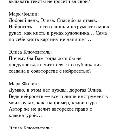
выдавать тексты нейросети за свои?
Марк Филин:
Добрый день, Элиза. Спасибо за отзыв.
Нейросеть — всего лишь инструмент в моих
руках, как кисть в руках художника… Сама
по себе кисть картину не напишет…
Элиза Блюменталь:
Почему бы Вам тогда хотя бы не
предупреждать читателя, что публикация
создана в соавторстве с нейросетью?
Марк Филин:
Думаю, в этом нет нужды, дорогая Элиза.
Ведь нейросеть — всего лишь инструмент в
моих руках, как, например, клавиатура.
Автор же не делит авторское право с
клавиатурой…
Элиза Блюменталь: