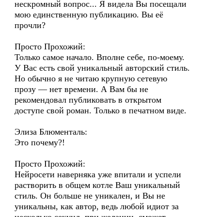
нескромный вопрос... Я видела Вы посещали
мою единственную публикацию. Вы её
прочли?
Просто Прохожий:
Только самое начало. Вполне себе, по-моему.
У Вас есть свой уникальный авторский стиль.
Но обычно я не читаю крупную сетевую
прозу — нет времени. А Вам бы не
рекомендовал публиковать в открытом
доступе свой роман. Только в печатном виде.
Элиза Блюменталь:
Это почему?!
Просто Прохожий:
Нейросети наверняка уже впитали и успели
растворить в общем котле Ваш уникальный
стиль. Он больше не уникален, и Вы не
уникальны, как автор, ведь любой идиот за