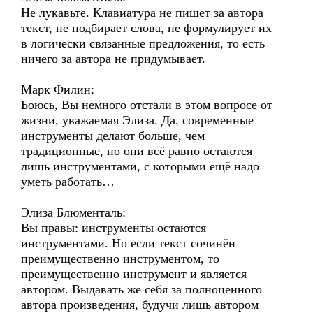
Не лукавьте. Клавиатура не пишет за автора
текст, не подбирает слова, не формулирует их
в логически связанные предложения, то есть
ничего за автора не придумывает.
Марк Филин:
Боюсь, Вы немного отстали в этом вопросе от
жизни, уважаемая Элиза. Да, современные
инструменты делают больше, чем
традиционные, но они всё равно остаются
лишь инструментами, с которыми ещё надо
уметь работать…
Элиза Блюменталь:
Вы правы: инструменты остаются
инструментами. Но если текст сочинён
преимущественно инструментом, то
преимущественно инструмент и является
автором. Выдавать же себя за полноценного
автора произведения, будучи лишь автором