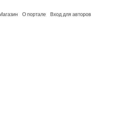
Магазин
О портале
Вход для авторов