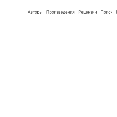
Авторы
Произведения
Рецензии
Поиск