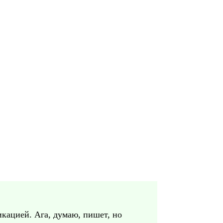
икацией. Ага, думаю, пишет, но