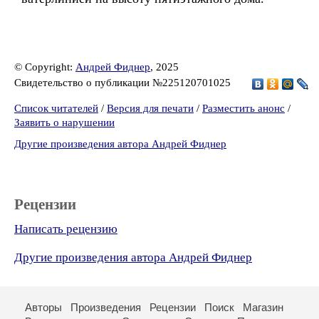
© Copyright:
Андрей Фиднер
, 2025
Свидетельство о публикации №225120701025
Список читателей
/
Версия для печати
/
Разместить анонс
/
Заявить о нарушении
Другие произведения автора Андрей Фиднер
Рецензии
Написать рецензию
Другие произведения автора Андрей Фиднер
Авторы
Произведения
Рецензии
Поиск
Магазин