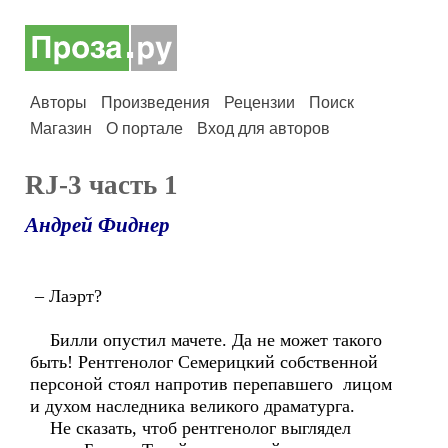
Авторы
Произведения
Рецензии
Поиск
Магазин
О портале
Вход для авторов
RJ-3 часть 1
Андрей Фиднер
– Лаэрт?
Билли опустил мачете. Да не может такого
быть! Рентгенолог Семерицкий собственной
персоной стоял напротив перепавшего лицом
и духом наследника великого драматурга.
Не сказать, чтоб рентгенолог выглядел