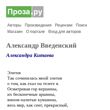
Авторы
Произведения
Рецензии
Поиск
Магазин
О портале
Вход для авторов
Александр Введенский
Александра Китаева
Элегия
Так сочинилась мной элегия
о том, как ехал на телеге я.
Осматривая гор вершины,
их бесконечные аршины,
вином налитые кувшины,
весь мир, как снег, прекрасный,