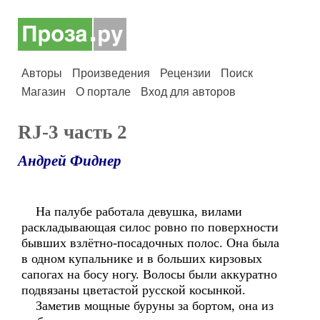
Авторы
Произведения
Рецензии
Поиск
Магазин
О портале
Вход для авторов
RJ-3 часть 2
Андрей Фиднер
На палубе работала девушка, вилами
раскладывающая силос ровно по поверхности
бывших взлётно-посадочных полос. Она была
в одном купальнике и в больших кирзовых
сапогах на босу ногу. Волосы были аккуратно
подвязаны цветастой русской косынкой.
Заметив мощные буруны за бортом, она из