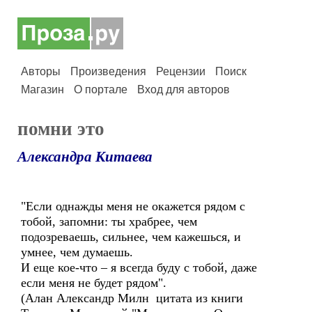
Авторы
Произведения
Рецензии
Поиск
Магазин
О портале
Вход для авторов
помни это
Александра Китаева
"Если однажды меня не окажется рядом с
тобой, запомни: ты храбрее, чем
подозреваешь, сильнее, чем кажешься, и
умнее, чем думаешь.
И еще кое-что – я всегда буду с тобой, даже
если меня не будет рядом".
(Алан Александр Милн цитата из книги