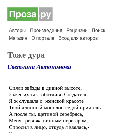
Авторы
Произведения
Рецензии
Поиск
Магазин
О портале
Вход для авторов
Тоже дура
Светлана Автономова
Сияли звёзды в дивной высоте,
Зажёг их так заботливо Создатель,
Я ж слушала о женской красоте
Твой длинный монолог, седой приятель.
А после ты, щетиной серебрясь,
Меня тревожа винным перегаром,
Спросил в лицо, откуда я взялась,-