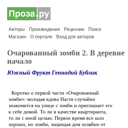
Авторы
Произведения
Рецензии
Поиск
Магазин
О портале
Вход для авторов
Очарованный зомби 2. В деревне
начало
Южный Фрукт Геннадий Бублик
Коротко о первой части «Очарованный
зомби»: молодая вдова Настя случайно
знакомится на улице с зомби и приглашает его
к себе домой. То ли в качестве квартиранта,
то ли с иной целью. Первое время все шло
хорошо, но зомби, защищая дом хозяйки от