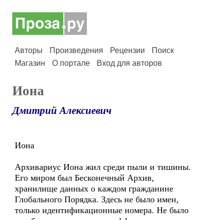
Авторы
Произведения
Рецензии
Поиск
Магазин
О портале
Вход для авторов
Иона
Дмитрий Алексиевич
Иона
Архивариус Иона жил среди пыли и тишины.
Его миром был Бесконечный Архив,
хранилище данных о каждом гражданине
Глобального Порядка. Здесь не было имен,
только идентификационные номера. Не было