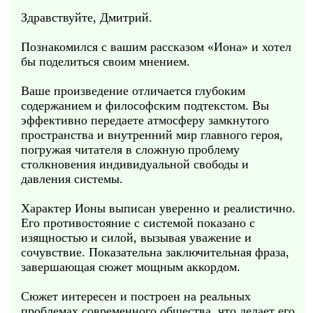
Здравствуйте, Дмитрий.
Познакомился с вашим рассказом «Иона» и хотел
бы поделиться своим мнением.
Ваше произведение отличается глубоким
содержанием и философским подтекстом. Вы
эффективно передаете атмосферу замкнутого
пространства и внутренний мир главного героя,
погружая читателя в сложную проблему
столкновения индивидуальной свободы и
давления системы.
Характер Ионы выписан уверенно и реалистично.
Его противостояние с системой показано с
изящностью и силой, вызывая уважение и
сочувствие. Показательна заключительная фраза,
завершающая сюжет мощным аккордом.
Сюжет интересен и построен на реальных
проблемах современного общества, что делает его