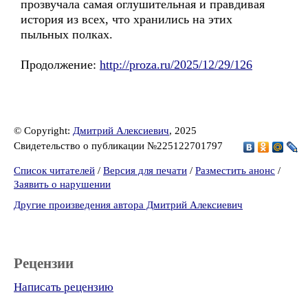
прозвучала самая оглушительная и правдивая
история из всех, что хранились на этих
пыльных полках.
Продолжение:
http://proza.ru/2025/12/29/126
© Copyright:
Дмитрий Алексиевич
, 2025
Свидетельство о публикации №225122701797
Список читателей
/
Версия для печати
/
Разместить анонс
/
Заявить о нарушении
Другие произведения автора Дмитрий Алексиевич
Рецензии
Написать рецензию