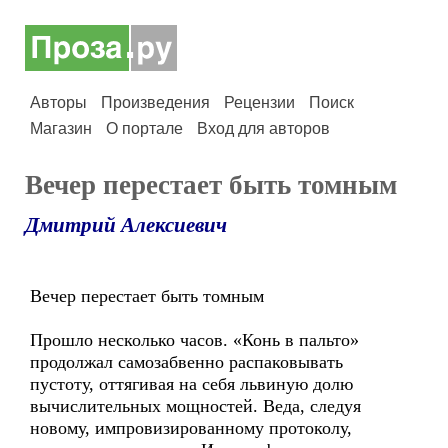
Авторы
Произведения
Рецензии
Поиск
Магазин
О портале
Вход для авторов
Вечер перестает быть томным
Дмитрий Алексиевич
Вечер перестает быть томным
Прошло несколько часов. «Конь в пальто»
продолжал самозабвенно распаковывать
пустоту, оттягивая на себя львиную долю
вычислительных мощностей. Веда, следуя
новому, импровизированному протоколу,