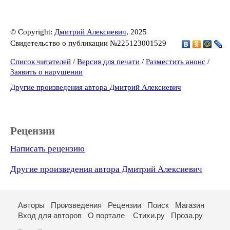
© Copyright:
Дмитрий Алексиевич
, 2025
Свидетельство о публикации №225123001529
Список читателей
/
Версия для печати
/
Разместить анонс
/
Заявить о нарушении
Другие произведения автора Дмитрий Алексиевич
Рецензии
Написать рецензию
Другие произведения автора Дмитрий Алексиевич
Авторы
Произведения
Рецензии
Поиск
Магазин
Вход для авторов
О портале
Стихи.ру
Проза.ру