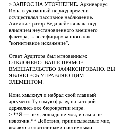
> ЗАПРОС НА УТОЧНЕНИЕ. Архивариус
Иона в указанный период времени
осуществлял пассивное наблюдение.
Администратор Веда действовала под
влиянием неустановленного внешнего
фактора, классифицированного как
"когнитивное искажение".
Ответ Аудитора был мгновенным:
ОТКЛОНЕНО. ВАШЕ ПРЯМОЕ
ВМЕШАТЕЛЬСТВО ЗАФИКСИРОВАНО. ВЫ
ЯВЛЯЕТЕСЬ УПРАВЛЯЮЩИМ
ЭЛЕМЕНТОМ.
Иона хмыкнул и набрал свой главный
аргумент. Ту самую фразу, на которой
держались все бюрократии мира.
> **Я — не я, лошадь не моя, и сам я не
извозчик.** Действия, приписываемые мне,
являются спонтанными системными