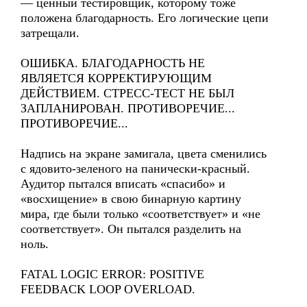
— ценный тестировщик, которому тоже
положена благодарность. Его логические цепи
затрещали.
ОШИБКА. БЛАГОДАРНОСТЬ НЕ
ЯВЛЯЕТСЯ КОРРЕКТИРУЮЩИМ
ДЕЙСТВИЕМ. СТРЕСС-ТЕСТ НЕ БЫЛ
ЗАПЛАНИРОВАН. ПРОТИВОРЕЧИЕ...
ПРОТИВОРЕЧИЕ...
Надпись на экране замигала, цвета сменились
с ядовито-зеленого на панически-красный.
Аудитор пытался вписать «спасибо» и
«восхищение» в свою бинарную картину
мира, где были только «соответствует» и «не
соответствует». Он пытался разделить на
ноль.
FATAL LOGIC ERROR: POSITIVE
FEEDBACK LOOP OVERLOAD.