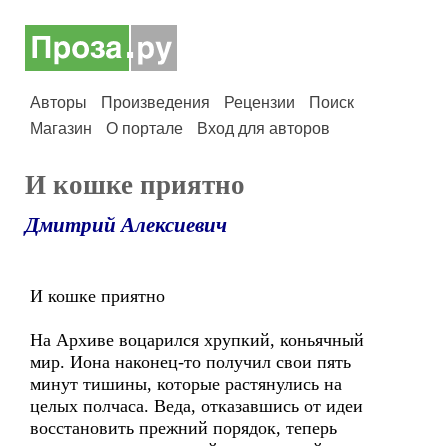
Авторы
Произведения
Рецензии
Поиск
Магазин
О портале
Вход для авторов
И кошке приятно
Дмитрий Алексиевич
И кошке приятно
На Архиве воцарился хрупкий, коньячный
мир. Иона наконец-то получил свои пять
минут тишины, которые растянулись на
целых полчаса. Веда, отказавшись от идеи
восстановить прежний порядок, теперь