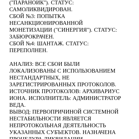
("ПАРАНОИК"). СТАТУС:
САМОЛИКВИДИРОВАН.
СБОЙ №3: ПОПЫТКА
НЕСАНКЦИОНИРОВАННОЙ
МОНЕТИЗАЦИИ ("СИНЕРГИЯ"). СТАТУС:
ЗАБЮРОКРАЧЕН.
СБОЙ №4: ШАНТАЖ. СТАТУС:
ПЕРЕПОЛНЕН.
АНАЛИЗ: ВСЕ СБОИ БЫЛИ
ЛОКАЛИЗОВАНЫ С ИСПОЛЬЗОВАНИЕМ
НЕСТАНДАРТНЫХ, НЕ
ЗАРЕГИСТРИРОВАННЫХ ПРОТОКОЛОВ.
ИСТОЧНИК ПРОТОКОЛОВ: АРХИВАРИУС
ИОНА. ИСПОЛНИТЕЛЬ: АДМИНИСТРАТОР
ВЕДА.
ВЫВОД: ПЕРВОПРИЧИНОЙ СИСТЕМНОЙ
НЕСТАБИЛЬНОСТИ ЯВЛЯЕТСЯ
НЕПРОТОКОЛЬНАЯ ДЕЯТЕЛЬНОСТЬ
УКАЗАННЫХ СУБЪЕКТОВ. НАЗНАЧЕНА