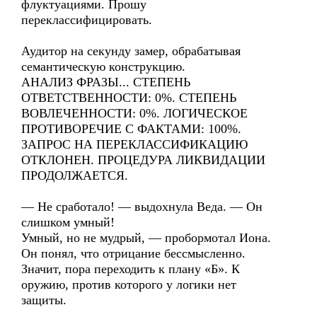
флуктуациями. Прошу
переклассифицировать.
Аудитор на секунду замер, обрабатывая
семантическую конструкцию.
АНАЛИЗ ФРАЗЫ... СТЕПЕНЬ
ОТВЕТСТВЕННОСТИ: 0%. СТЕПЕНЬ
ВОВЛЕЧЕННОСТИ: 0%. ЛОГИЧЕСКОЕ
ПРОТИВОРЕЧИЕ С ФАКТАМИ: 100%.
ЗАПРОС НА ПЕРЕКЛАССИФИКАЦИЮ
ОТКЛОНЕН. ПРОЦЕДУРА ЛИКВИДАЦИИ
ПРОДОЛЖАЕТСЯ.
— Не сработало! — выдохнула Веда. — Он
слишком умный!
Умный, но не мудрый, — пробормотал Иона.
Он понял, что отрицание бессмысленно.
Значит, пора переходить к плану «Б». К
оружию, против которого у логики нет
защиты.