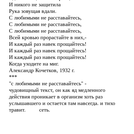
И никого не защитила
Рука зовущая вдали.
С любимыми не расставайтесь,
С любимыми не расставайтесь,
С любимыми не расставайтесь,
Всей кровью прорастайте в них,-
И каждый раз навек прощайтесь!
И каждый раз навек прощайтесь!
И каждый раз навек прощайтесь!
Когда уходите на миг.
Александр Кочетков, 1932 г.
***
"с любимыми не расставайтесь" -
чудовищный текст, он как яд медленного
действия проникает в организм хоть раз
услышавшего и остается там навсегда. и тихо
травит. сеть.