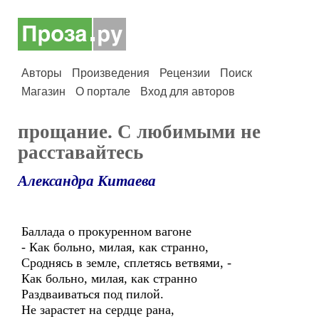
Авторы
Произведения
Рецензии
Поиск
Магазин
О портале
Вход для авторов
прощание. С любимыми не
расставайтесь
Александра Китаева
Баллада о прокуренном вагоне
- Как больно, милая, как странно,
Сроднясь в земле, сплетясь ветвями, -
Как больно, милая, как странно
Раздваиваться под пилой.
Не зарастет на сердце рана,