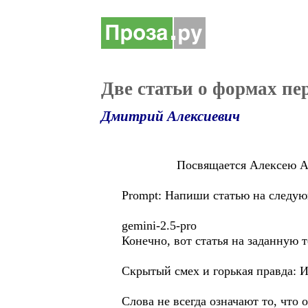
Две статьи о формах пе
Дмитрий Алексиевич
Посвящается Алексею Акс
Prompt: Напиши статью на следую
gemini-2.5-pro
Конечно, вот статья на заданную т
Скрытый смех и горькая правда: И
Слова не всегда означают то, что