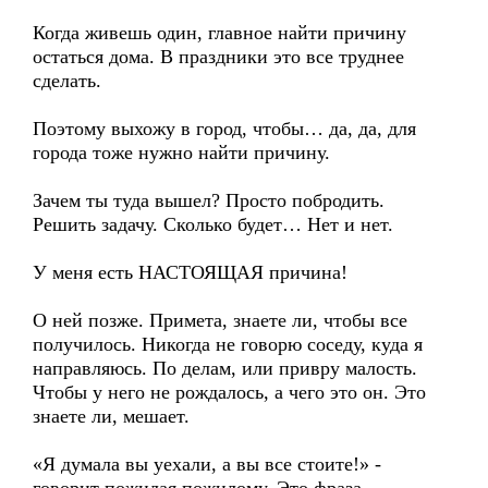
Когда живешь один, главное найти причину
остаться дома. В праздники это все труднее
сделать.
Поэтому выхожу в город, чтобы… да, да, для
города тоже нужно найти причину.
Зачем ты туда вышел? Просто побродить.
Решить задачу. Сколько будет… Нет и нет.
У меня есть НАСТОЯЩАЯ причина!
О ней позже. Примета, знаете ли, чтобы все
получилось. Никогда не говорю соседу, куда я
направляюсь. По делам, или привру малость.
Чтобы у него не рождалось, а чего это он. Это
знаете ли, мешает.
«Я думала вы уехали, а вы все стоите!» -