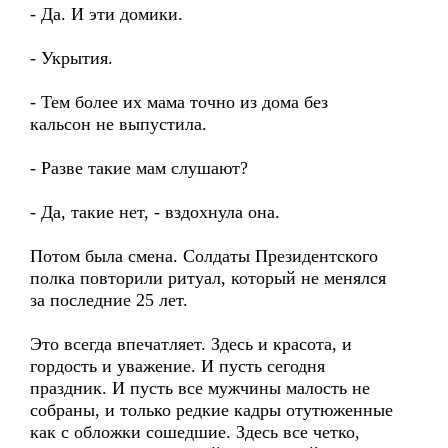
- Да. И эти домики.
- Укрытия.
- Тем более их мама точно из дома без
кальсон не выпустила.
- Разве такие мам слушают?
- Да, такие нет, - вздохнула она.
Потом была смена. Солдаты Президентского
полка повторили ритуал, который не менялся
за последние 25 лет.
Это всегда впечатляет. Здесь и красота, и
гордость и уважение. И пусть сегодня
праздник. И пусть все мужчины малость не
собраны, и только редкие кадры отутюженные
как с обложки сошедшие. Здесь все четко,