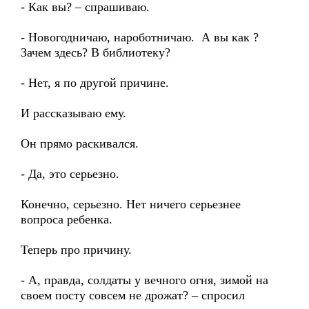
- Как вы? – спрашиваю.
- Новогодничаю, нароботничаю. А вы как ?
Зачем здесь? В библиотеку?
- Нет, я по другой причине.
И рассказываю ему.
Он прямо раскивался.
- Да, это серьезно.
Конечно, серьезно. Нет ничего серьезнее
вопроса ребенка.
Теперь про причину.
- А, правда, солдаты у вечного огня, зимой на
своем посту совсем не дрожат? – спросил