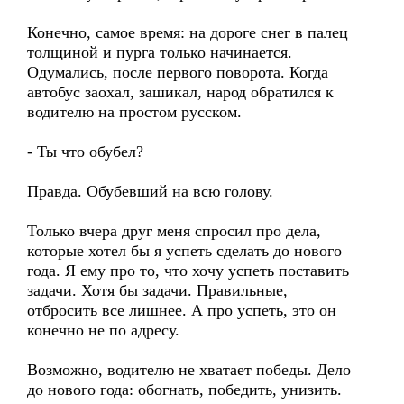
Конечно, самое время: на дороге снег в палец
толщиной и пурга только начинается.
Одумались, после первого поворота. Когда
автобус заохал, зашикал, народ обратился к
водителю на простом русском.
- Ты что обубел?
Правда. Обубевший на всю голову.
Только вчера друг меня спросил про дела,
которые хотел бы я успеть сделать до нового
года. Я ему про то, что хочу успеть поставить
задачи. Хотя бы задачи. Правильные,
отбросить все лишнее. А про успеть, это он
конечно не по адресу.
Возможно, водителю не хватает победы. Дело
до нового года: обогнать, победить, унизить.