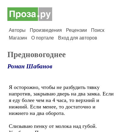
Авторы
Произведения
Рецензии
Поиск
Магазин
О портале
Вход для авторов
Предновогоднее
Роман Шабанов
Я осторожно, чтобы не разбудить тявку
напротив, закрываю дверь на два замка. Если
я еду более чем на 4 часа, то верхний и
нижний. Если менее, то достаточно и
нижнего на два оборота.
Слизываю пенку от молока над губой.