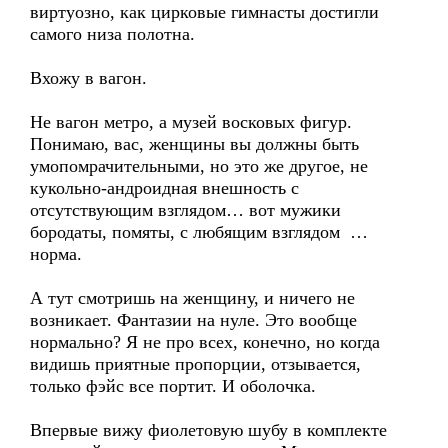
виртуозно, как цирковые гимнасты достигли
самого низа полотна.
Вхожу в вагон.
Не вагон метро, а музей восковых фигур.
Понимаю, вас, женщины вы должны быть
умопомрачительными, но это же другое, не
кукольно-андроидная внешность с
отсутствующим взглядом… вот мужики
бородаты, помяты, с любящим взглядом …
норма.
А тут смотришь на женщину, и ничего не
возникает. Фантазии на нуле. Это вообще
нормально? Я не про всех, конечно, но когда
видишь приятные пропорции, отзывается,
только фэйс все портит. И оболочка.
Впервые вижу фиолетовую шубу в комплекте