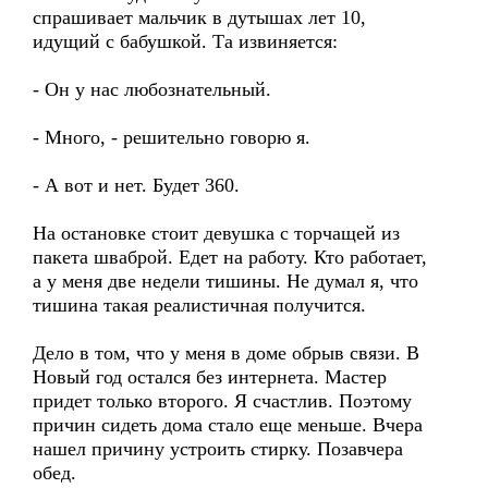
спрашивает мальчик в дутышах лет 10,
идущий с бабушкой. Та извиняется:
- Он у нас любознательный.
- Много, - решительно говорю я.
- А вот и нет. Будет 360.
На остановке стоит девушка с торчащей из
пакета шваброй. Едет на работу. Кто работает,
а у меня две недели тишины. Не думал я, что
тишина такая реалистичная получится.
Дело в том, что у меня в доме обрыв связи. В
Новый год остался без интернета. Мастер
придет только второго. Я счастлив. Поэтому
причин сидеть дома стало еще меньше. Вчера
нашел причину устроить стирку. Позавчера
обед.