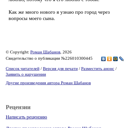
Как же много нового я узнаю про город через
вопросы моего сына.
© Copyright:
Роман Шабанов
, 2026
Свидетельство о публикации №226010300445
Список читателей
/
Версия для печати
/
Разместить анонс
/
Заявить о нарушении
Другие произведения автора Роман Шабанов
Рецензии
Написать рецензию