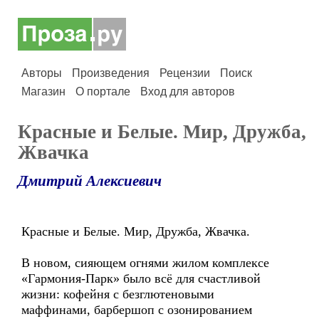
Авторы
Произведения
Рецензии
Поиск
Магазин
О портале
Вход для авторов
Красные и Белые. Мир, Дружба,
Жвачка
Дмитрий Алексиевич
Красные и Белые. Мир, Дружба, Жвачка.
В новом, сияющем огнями жилом комплексе
«Гармония-Парк» было всё для счастливой
жизни: кофейня с безглютеновыми
маффинами, барбершоп с озонированием