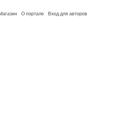
Магазин
О портале
Вход для авторов