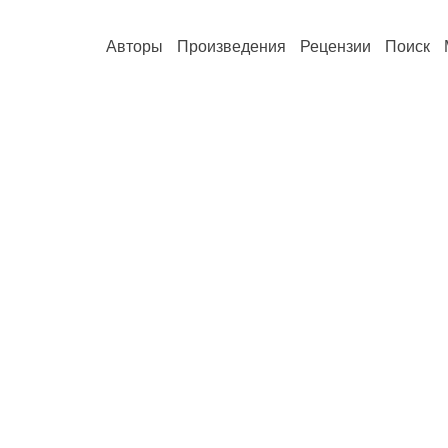
Авторы
Произведения
Рецензии
Поиск