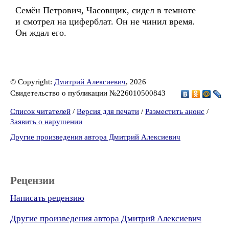
Семён Петрович, Часовщик, сидел в темноте
и смотрел на циферблат. Он не чинил время.
Он ждал его.
© Copyright:
Дмитрий Алексиевич
, 2026
Свидетельство о публикации №226010500843
Список читателей
/
Версия для печати
/
Разместить анонс
/
Заявить о нарушении
Другие произведения автора Дмитрий Алексиевич
Рецензии
Написать рецензию
Другие произведения автора Дмитрий Алексиевич