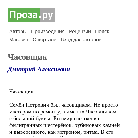
Авторы
Произведения
Рецензии
Поиск
Магазин
О портале
Вход для авторов
Часовщик
Дмитрий Алексиевич
Часовщик
Семён Петрович был часовщиком. Не просто
мастером по ремонту, а именно Часовщиком,
с большой буквы. Его мир состоял из
филигранных шестерёнок, рубиновых камней
и выверенного, как метроном, ритма. В его