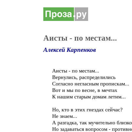
Аисты - по местам...
Алексей Карпенков
Аисты - по местам...
Вернулись, распределились
Согласно негласным пропискам...
Вот и мы по весне, в мечтах
К нашим старым домам летим...
Но, кто в этих гнездах сейчас?
Не знаем...
А разгадка, так мучительно близко.
Но задаваться вопросом - противн