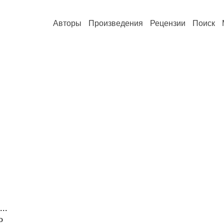
Авторы
Произведения
Рецензии
Поиск
..
о