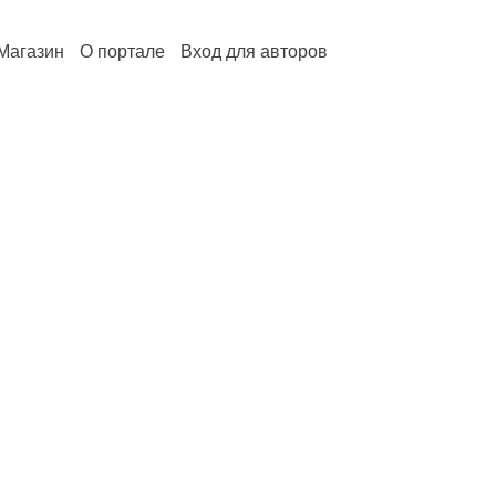
Магазин
О портале
Вход для авторов