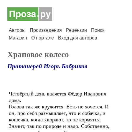
Авторы
Произведения
Рецензии
Поиск
Магазин
О портале
Вход для авторов
Храповое колесо
Протоиерей Игорь Бобриков
Четвёртый день валяется Фёдор Иванович
дома.
Голова так же кружится. Есть не хочется. И
он, про себя размышляет, что и собачка, и
кошечка, когда хворают, то не кормятся.
Значит, так по природе и надо. Собственно,