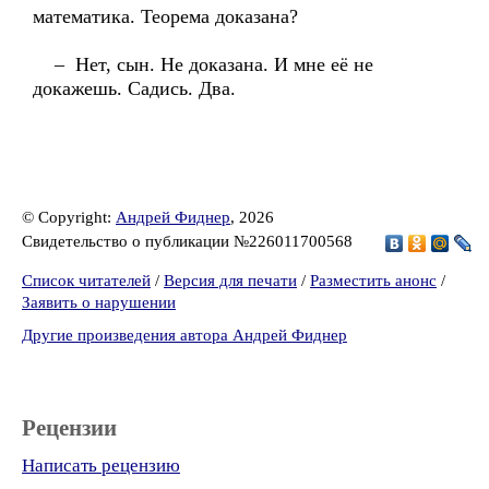
математика. Теорема доказана?
– Нет, сын. Не доказана. И мне её не
докажешь. Садись. Два.
© Copyright:
Андрей Фиднер
, 2026
Свидетельство о публикации №226011700568
Список читателей
/
Версия для печати
/
Разместить анонс
/
Заявить о нарушении
Другие произведения автора Андрей Фиднер
Рецензии
Написать рецензию