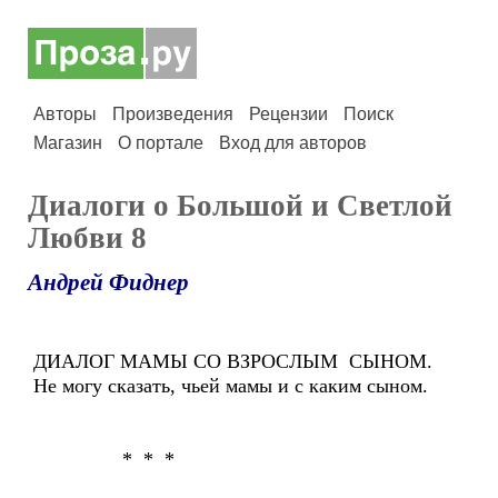
Авторы
Произведения
Рецензии
Поиск
Магазин
О портале
Вход для авторов
Диалоги о Большой и Светлой
Любви 8
Андрей Фиднер
ДИАЛОГ МАМЫ СО ВЗРОСЛЫМ СЫНОМ.
Не могу сказать, чьей мамы и с каким сыном.
* * *