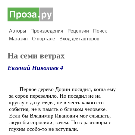
Авторы
Произведения
Рецензии
Поиск
Магазин
О портале
Вход для авторов
На семи ветрах
Евгений Николаев 4
Первое дерево Дорин посадил, когда ему
за сорок перевалило. Но посадил не на
круглую дату глядя, не в честь какого-то
события, не в память о близком человеке.
Если бы Владимир Иванович мог слышать,
люди бы спросили, зачем. Но в разговоры с
глухим особо-то не вступали.