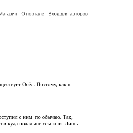
Магазин
О портале
Вход для авторов
ществует Осёл. Поэтому, как к
 Поступил с ним по обычаю. Так,
тов куда подальше ссылали. Лишь