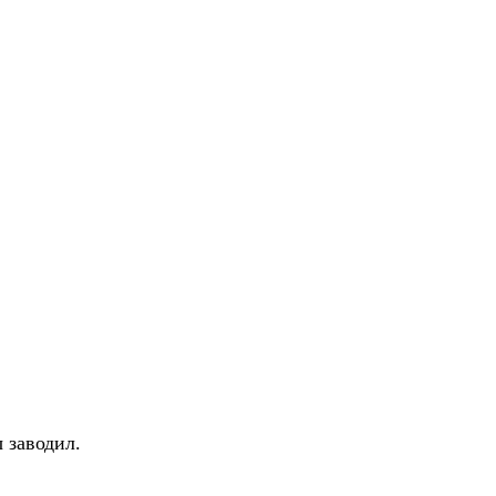
 заводил.