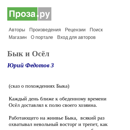
Авторы
Произведения
Рецензии
Поиск
Магазин
О портале
Вход для авторов
Бык и Осёл
Юрий Федотов 3
(сказ о похождениях Быка)
Каждый день ближе к обеденному времени
Осёл доставлял к полю своего хозяина.
Работающего на жнивье Быка, всякий раз
охватывал невольный восторг и трепет, как