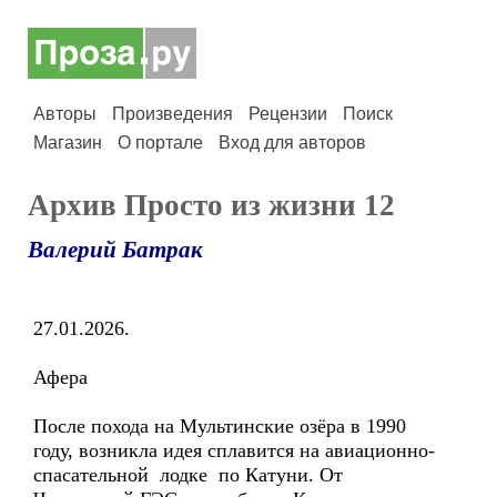
Авторы
Произведения
Рецензии
Поиск
Магазин
О портале
Вход для авторов
Архив Просто из жизни 12
Валерий Батрак
27.01.2026.
Афера
После похода на Мультинские озёра в 1990
году, возникла идея сплавится на авиационно-
спасательной лодке по Катуни. От