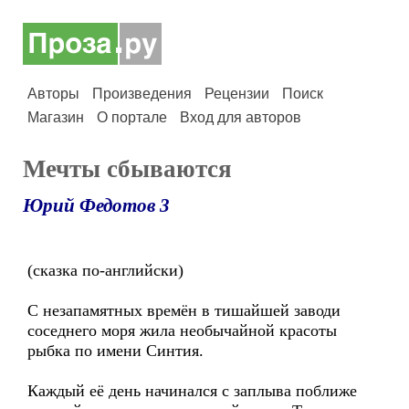
Авторы
Произведения
Рецензии
Поиск
Магазин
О портале
Вход для авторов
Мечты сбываются
Юрий Федотов 3
(сказка по-английски)
С незапамятных времён в тишайшей заводи
соседнего моря жила необычайной красоты
рыбка по имени Синтия.
Каждый её день начинался с заплыва поближе