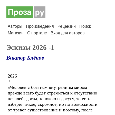
Авторы
Произведения
Рецензии
Поиск
Магазин
О портале
Вход для авторов
Эскизы 2026 -1
Виктор Клёнов
2026
*
«Человек с богатым внутренним миром
прежде всего будет стремиться к отсутствию
печалей, досад, к покою и досугу, то есть
изберет тихое, скромное, но по возможности
от тревог существование и поэтому, после