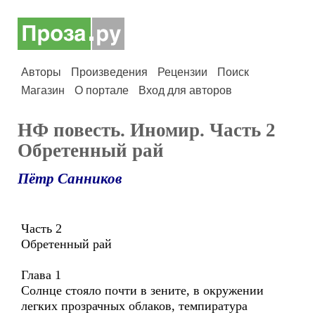
Авторы
Произведения
Рецензии
Поиск
Магазин
О портале
Вход для авторов
НФ повесть. Иномир. Часть 2
Обретенный рай
Пётр Санников
Часть 2
Обретенный рай
Глава 1
Солнце стояло почти в зените, в окружении
легких прозрачных облаков, темпиратура