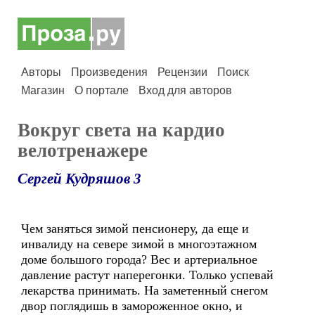
Авторы
Произведения
Рецензии
Поиск
Магазин
О портале
Вход для авторов
Вокруг света на кардио
велотренажере
Сергей Кудряшов 3
Чем заняться зимой пенсионеру, да еще и
инвалиду на севере зимой в многоэтажном
доме большого города? Вес и артериальное
давление растут наперегонки. Только успевай
лекарства принимать. На заметенный снегом
двор поглядишь в замороженное окно, и