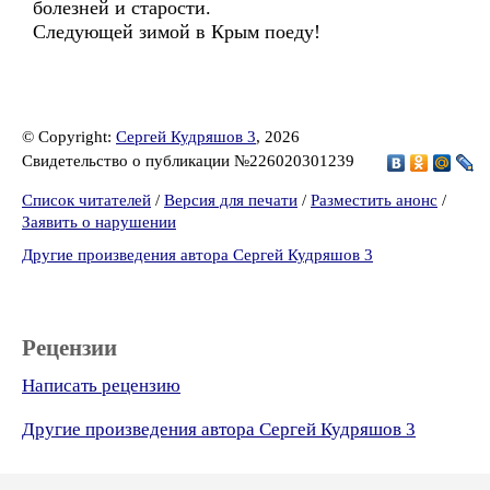
болезней и старости.
Следующей зимой в Крым поеду!
© Copyright:
Сергей Кудряшов 3
, 2026
Свидетельство о публикации №226020301239
Список читателей
/
Версия для печати
/
Разместить анонс
/
Заявить о нарушении
Другие произведения автора Сергей Кудряшов 3
Рецензии
Написать рецензию
Другие произведения автора Сергей Кудряшов 3