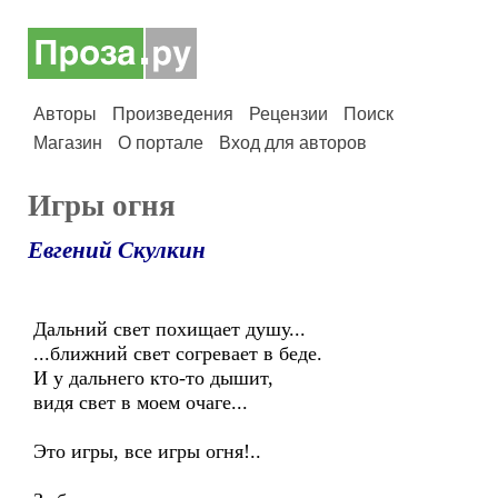
Авторы
Произведения
Рецензии
Поиск
Магазин
О портале
Вход для авторов
Игры огня
Евгений Скулкин
Дальний свет похищает душу...
...ближний свет согревает в беде.
И у дальнего кто-то дышит,
видя свет в моем очаге...
Это игры, все игры огня!..