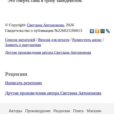
Это смерть сама в гробу заиндевелом.
© Copyright:
Светлана Автономова
, 2026
Свидетельство о публикации №226021100613
Список читателей
/
Версия для печати
/
Разместить анонс
/
Заявить о нарушении
Другие произведения автора Светлана Автономова
Рецензии
Написать рецензию
Другие произведения автора Светлана Автономова
Авторы
Произведения
Рецензии
Поиск
Магазин