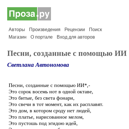
Авторы
Произведения
Рецензии
Поиск
Магазин
О портале
Вход для авторов
Песни, созданные с помощью ИИ
Светлана Автономова
Песни, созданные с помощью ИИ*,-
Это сорок восемь нот в одной октаве,
Это битые, без света фонари,
Это свечи в тот момент, как их расплавят.
Это дом, в котором сроду нет людей,
Это платье, нарисованное мелом,
Это пустошь под эгидою идей,