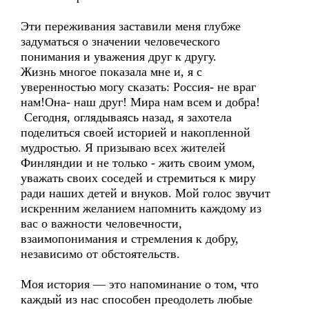
Эти переживания заставили меня глубже
задуматься о значении человеческого
понимания и уважения друг к другу.
Жизнь многое показала мне и, я с
уверенностью могу сказать: Россия- не враг
нам!Она- наш друг! Мира нам всем и добра!
Сегодня, оглядываясь назад, я захотела
поделиться своей историей и накопленной
мудростью. Я призываю всех жителей
Финляндии и не только - жить своим умом,
уважать своих соседей и стремиться к миру
ради наших детей и внуков. Мой голос звучит
искренним желанием напомнить каждому из
вас о важности человечности,
взаимопонимания и стремления к добру,
независимо от обстоятельств.
Моя история — это напоминание о том, что
каждый из нас способен преодолеть любые