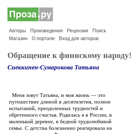
Авторы
Произведения
Рецензии
Поиск
Магазин
О портале
Вход для авторов
Обращение к финнскому народу!
Сиеккинен-Сумарокова Татьяна
Меня зовут Татьяна, и моя жизнь — это
путешествие длиной в десятилетия, полное
испытаний, преодоленных трудностей и
обретенного счастья. Родилась я в России, в
маленькой деревне, в бедной трудолюбивой
семье. С детства болезненно реагировала на