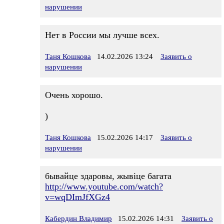
нарушении
Нет в России мы лучше всех.
Таня Кошкова
14.02.2026 13:24
Заявить о
нарушении
Очень хорошо.
)
Таня Кошкова
15.02.2026 14:17
Заявить о
нарушении
бывайце здаровы, жывіце багата
http://www.youtube.com/watch?
v=wqDImJfXGz4
Кабердин Владимир
15.02.2026 14:31
Заявить о