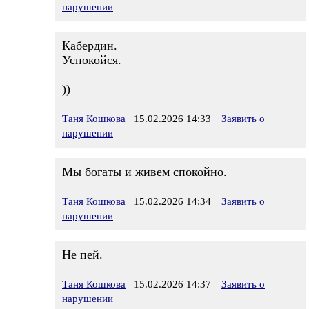
нарушении
Кабердин.
Успокойся.
))
Таня Кошкова
15.02.2026 14:33
Заявить о
нарушении
Мы богаты и живем спокойно.
Таня Кошкова
15.02.2026 14:34
Заявить о
нарушении
Не пей.
Таня Кошкова
15.02.2026 14:37
Заявить о
нарушении