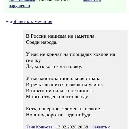
нарушении
+
добавить замечания
В России нацизма не заметила.
Среди народа.
У нас не кричат на площадях хохлов на
гиляку.
Да, хоть кого - на гиляку.
У нас многонациональная страна.
И речь слышится всякак на улице.
И никто ни на кого не шипит.
Много студентов ото всюду.
Есть, наверное, элементы всякие...
Но в подворотне...где-нибудь...
Таня Кошкова
13.02.2026 20:38
Заявить о