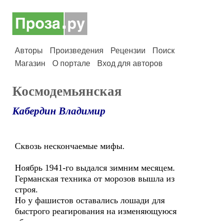
Авторы
Произведения
Рецензии
Поиск
Магазин
О портале
Вход для авторов
Космодемьянская
Кабердин Владимир
Сквозь нескончаемые мифы.
Ноябрь 1941-го выдался зимним месяцем.
Германская техника от морозов вышла из
строя.
Но у фашистов оставались лошади для
быстрого реагирования на изменяющуюся