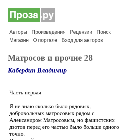
Авторы
Произведения
Рецензии
Поиск
Магазин
О портале
Вход для авторов
Матросов и прочие 28
Кабердин Владимир
Часть первая
Я не знаю сколько было рядовых,
добровольных матросовых рядом с
Александром Матросовым, но фашистских
дзотов перед его частью было больше одного
точно.