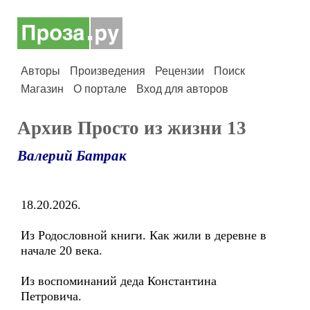
Авторы
Произведения
Рецензии
Поиск
Магазин
О портале
Вход для авторов
Архив Просто из жизни 13
Валерий Батрак
18.20.2026.
Из Родословной книги. Как жили в деревне в
начале 20 века.
Из воспоминаний деда Константина
Петровича.