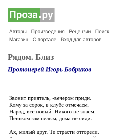
Авторы
Произведения
Рецензии
Поиск
Магазин
О портале
Вход для авторов
Рядом. Близ
Протоиерей Игорь Бобриков
Звонит приятель, -вечером приди.
Кому за сорок, в клубе отмечаем.
Народ, всё новый. Никого не знаем.
Пеньком замшелым, дома не сиди.
Ах, милый друг. Те страсти отгорели.