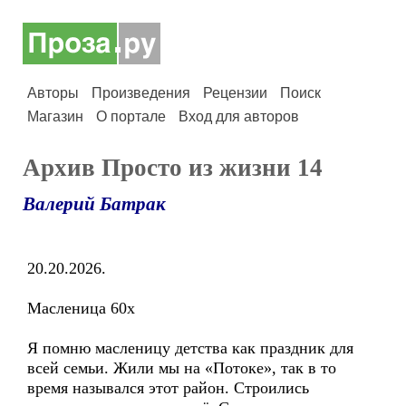
Авторы
Произведения
Рецензии
Поиск
Магазин
О портале
Вход для авторов
Архив Просто из жизни 14
Валерий Батрак
20.20.2026.
Масленица 60х
Я помню масленицу детства как праздник для
всей семьи. Жили мы на «Потоке», так в то
время назывался этот район. Строились