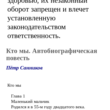
здоровью, их незаконный
оборот запрещен и влечет
установленную
законодательством
ответственность.
Кто мы. Автобиографическая
повесть
Пётр Санников
Кто мы
Глава 1
Маленький мальчик
Родился я в 55-м году двадцатого века.