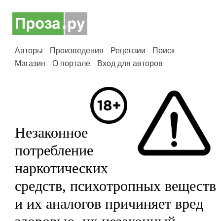
Авторы
Произведения
Рецензии
Поиск
Магазин
О портале
Вход для авторов
Незаконное
потребление
наркотических
средств, психотропных веществ
и их аналогов причиняет вред